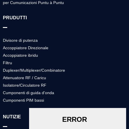
per Cumunicazioni Puntu à Puntu
PRUDUTTI
Divisore di putenza
Accoppiatore Direzionale
Accoppiatore ibridu
Filtru
Duplexer/Multiplexer/Combinatore
Attenuatore RF / Caricu
Isolatore/Circulatore RF
Cumponenti di guida d'onda
Cumponenti PIM bassi
NUTIZIE