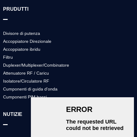
PRUDUTTI
Divisore di putenza
Accoppiatore Direzionale
Accoppiatore ibridu
Filtru
Duplexer/Multiplexer/Combinatore
Attenuatore RF / Caricu
Isolatore/Circulatore RF
Cumponenti di guida d'onda
Cumponenti PIM bassi
NUTIZIE